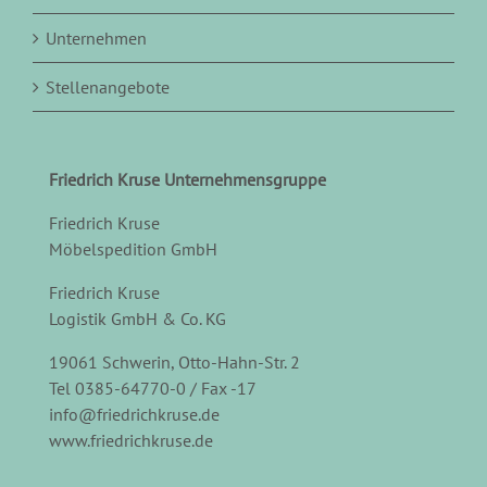
Unternehmen
Stellenangebote
Friedrich Kruse Unternehmensgruppe
Friedrich Kruse
Möbelspedition GmbH
Friedrich Kruse
Logistik GmbH & Co. KG
19061 Schwerin, Otto-Hahn-Str. 2
Tel 0385-64770-0 / Fax -17
info@friedrichkruse.de
www.friedrichkruse.de