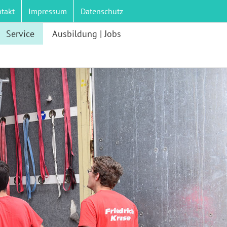
takt
Impressum
Datenschutz
Service
Ausbildung | Jobs