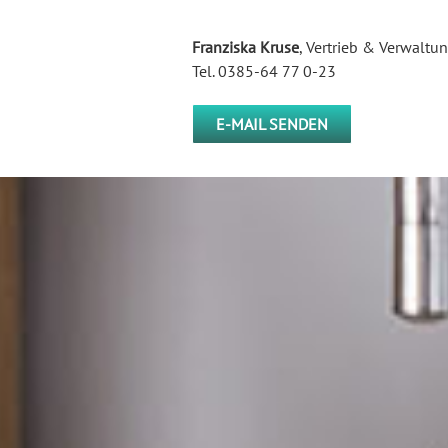
Franziska Kruse
, Vertrieb & Verwaltu
Tel. 0385-64 77 0-23
E-MAIL SENDEN