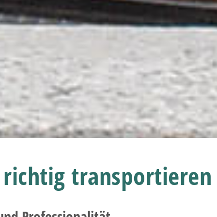
richtig transportieren
nd Professionalität