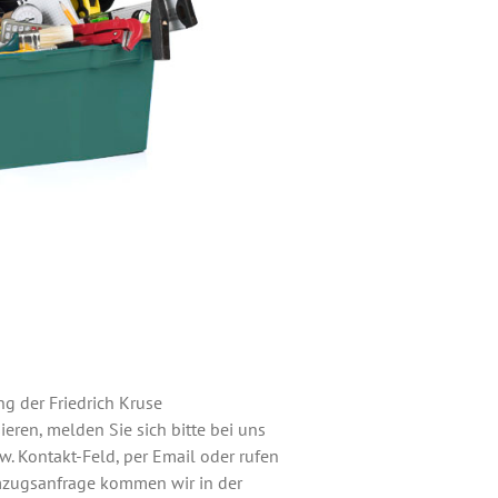
ung der Friedrich Kruse
ren, melden Sie sich bitte bei uns
w. Kontakt-Feld, per Email oder rufen
Umzugsanfrage kommen wir in der