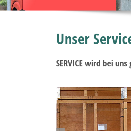
Unser Servic
SERVICE wird bei uns