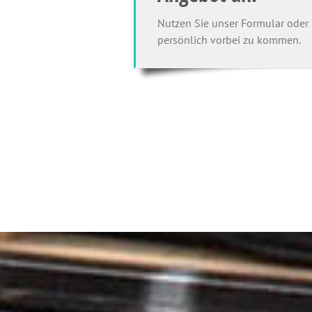
Nutzen Sie unser Formular oder 
persönlich vorbei zu kommen.