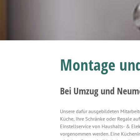
Montage und
Bei Umzug und Neum
Unsere dafür ausgebildeten Mitarbeit
Küche, Ihre Schränke oder Regale auf
Einstellservice von Haushalts- & Ele
vorgenommen werden. Eine Kücheninsta