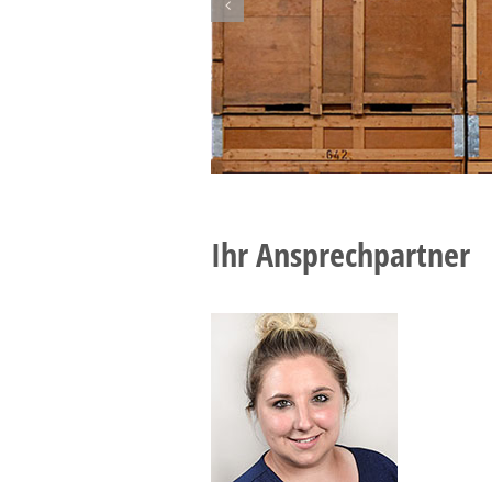
Ihr Ansprechpartner