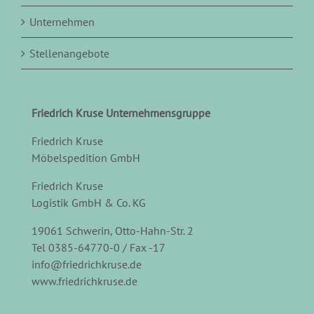
Unternehmen
Stellenangebote
Friedrich Kruse Unternehmensgruppe
Friedrich Kruse
Möbelspedition GmbH
Friedrich Kruse
Logistik GmbH & Co. KG
19061 Schwerin, Otto-Hahn-Str. 2
Tel 0385-64770-0 / Fax -17
info@friedrichkruse.de
www.friedrichkruse.de