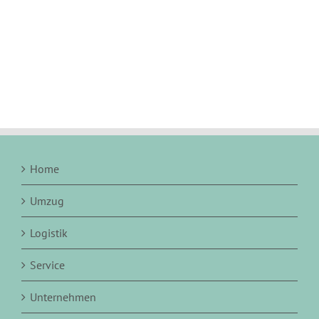
Home
Umzug
Logistik
Service
Unternehmen