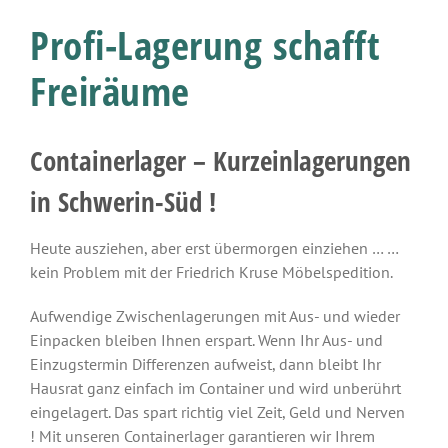
Profi-Lagerung schafft
Freiräume
Containerlager – Kurzeinlagerungen
in Schwerin-Süd !
Heute ausziehen, aber erst übermorgen einziehen … …
kein Problem mit der Friedrich Kruse Möbelspedition.
Aufwendige Zwischenlagerungen mit Aus- und wieder
Einpacken bleiben Ihnen erspart. Wenn Ihr Aus- und
Einzugstermin Differenzen aufweist, dann bleibt Ihr
Hausrat ganz einfach im Container und wird unberührt
eingelagert. Das spart richtig viel Zeit, Geld und Nerven
! Mit unseren Containerlager garantieren wir Ihrem