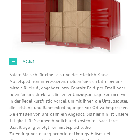
Ablauf
Sofern Sie sich für eine Leistung der Friedrich Kruse
Möbelspedition interessieren, melden Sie sich bitte bei uns
mittels Rückruf-, Angebots- bzw. Kontakt-Feld, per Email oder
rufen Sie uns direkt an, Bei einer Umzugsanfrage kommen wir
in der Regel kurzfristig vorbei, um mit Ihnen die Umzugsgüter,
die Leistung und Rahmenbedingungen vor Ort zu besprechen.
Sie erhalten von uns dann ein Angebot. Bis hier hin ist unsere
Tätigkeit für Sie unverbindlich und kostenfrei. Nach Ihrer
Beauftragung erfolgt Terminabsprache, die
Zurverfügungstellung benötigter Umzugs-Hilfsmittel