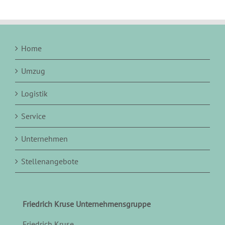
Home
Umzug
Logistik
Service
Unternehmen
Stellenangebote
Friedrich Kruse Unternehmensgruppe
Friedrich Kruse