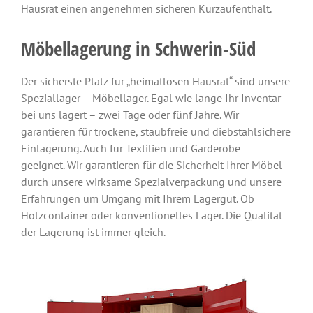
Hausrat einen angenehmen sicheren Kurzaufenthalt.
Möbellagerung in Schwerin-Süd
Der sicherste Platz für „heimatlosen Hausrat“ sind unsere
Speziallager – Möbellager. Egal wie lange Ihr Inventar
bei uns lagert – zwei Tage oder fünf Jahre. Wir
garantieren für trockene, staubfreie und diebstahlsichere
Einlagerung. Auch für Textilien und Garderobe
geeignet. Wir garantieren für die Sicherheit Ihrer Möbel
durch unsere wirksame Spezialverpackung und unsere
Erfahrungen um Umgang mit Ihrem Lagergut. Ob
Holzcontainer oder konventionelles Lager. Die Qualität
der Lagerung ist immer gleich.