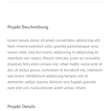
Projekt Beschreibung
Lorem ipsum dolor sit amet, consectetur adipiscing elit.
Nam viverra euismod odio, gravida pellentesque urna
varius vitae. Sed dui lorem, adipiscing in adipiscing et,
interdum nec metus. Mauris ultricies, justo eu convallis
placerat, felis enim ornare nisi, vitae mattis nulla ante id
dui. Ut lectus purus, commodo et tincidunt vel, interdum
sed lectus. Vestibulum adipiscing tempor nisi id
elementu sadips ipsums dolores uns fugiats gravida
nam elit vols nulla dolores amet untras sitsers.
Projekt Details