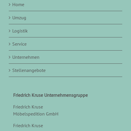
Home
Umzug
Logistik
Service
Unternehmen
Stellenangebote
Friedrich Kruse Unternehmensgruppe
Friedrich Kruse
Möbelspedition GmbH
Friedrich Kruse