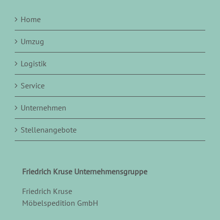
Home
Umzug
Logistik
Service
Unternehmen
Stellenangebote
Friedrich Kruse Unternehmensgruppe
Friedrich Kruse
Möbelspedition GmbH