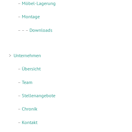
–
Möbel-Lagerung
–
Montage
–
–
–
Downloads
>
Unternehmen
–
Übersicht
–
Team
–
Stellenangebote
–
Chronik
–
Kontakt