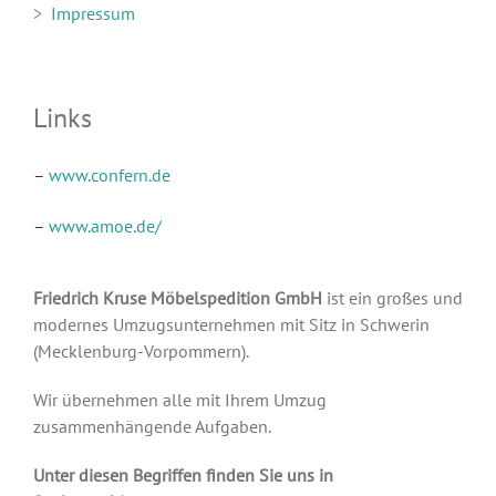
>
Impressum
Links
–
www.confern.de
–
www.amoe.de/
Friedrich Kruse Möbelspedition GmbH
ist ein großes und
modernes Umzugsunternehmen mit Sitz in Schwerin
(Mecklenburg-Vorpommern).
Wir übernehmen alle mit Ihrem Umzug
zusammenhängende Aufgaben.
Unter diesen Begriffen finden Sie uns in