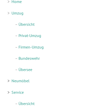
>
Home
>
Umzug
–
Übersicht
–
Privat-Umzug
–
Firmen-Umzug
–
Bundeswehr
–
Übersee
>
Neumöbel
>
Service
–
Übersicht